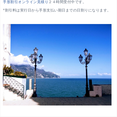
手形割引オンライン見積り
２４時間受付中です。
*割引料は実行日から手形支払い期日までの日割りになります。