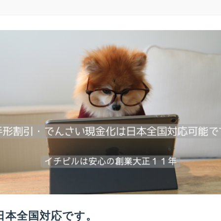
日本全国対応です。