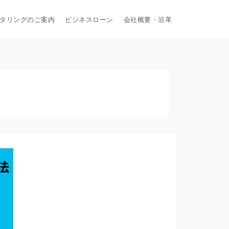
タリングのご案内
ビジネスローン
会社概要・沿革