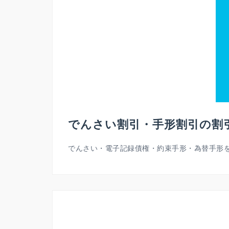
でんさい割引・手形割引の割
でんさい・電子記録債権・約束手形・為替手形を支