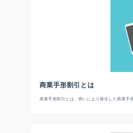
商業手形割引とは
商業手形割引とは、商いにより発生した商業手形