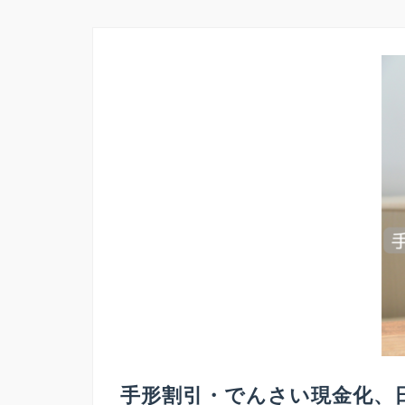
手形割引・でんさい現金化、