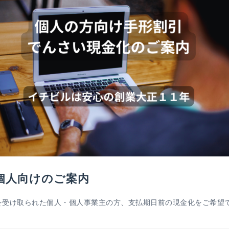
個人向けのご案内
受け取られた個人・個人事業主の方、支払期日前の現金化をご希望ですか