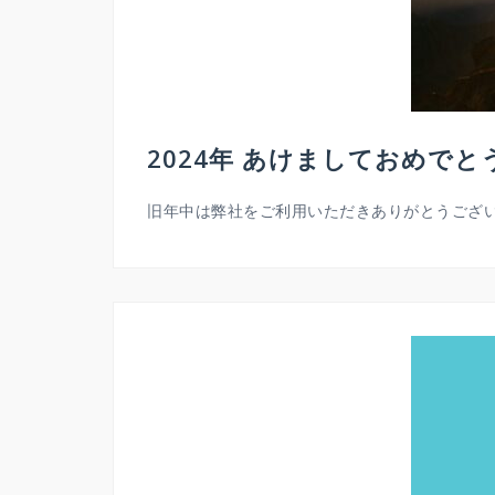
2024年 あけましておめで
旧年中は弊社をご利用いただきありがとうございま