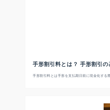
手形割引料とは？ 手形割引の
手形割引料とは手形を支払期日前に現金化する際