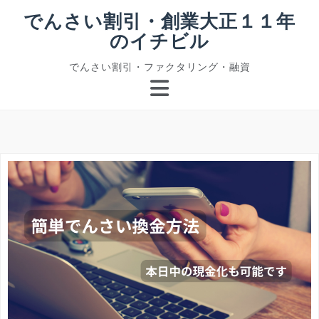
コ
でんさい割引・創業大正１１年
ン
のイチビル
テ
ン
でんさい割引・ファクタリング・融資
ツ
へ
ス
キ
ッ
プ