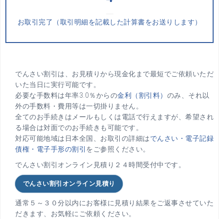
お取引完了（取引明細を記載した計算書をお送りします）
でんさい割引は、お見積りから現金化まで最短でご依頼いただ
いた当日に実行可能です。
必要な手数料は年率3.0％からの
金利（割引料）
のみ、それ以
外の手数料・費用等は一切掛りません。
全てのお手続きはメールもしくは電話で行えますが、希望され
る場合は対面でのお手続きも可能です。
対応可能地域は日本全国、お取引の詳細は
でんさい・電子記録
債権・電子手形の割引
をご参照ください。
でんさい割引オンライン見積り
２４時間受付中です。
でんさい割引オンライン見積り
通常５～３０分以内にお客様に見積り結果をご返事させていた
だきます、お気軽にご依頼ください。