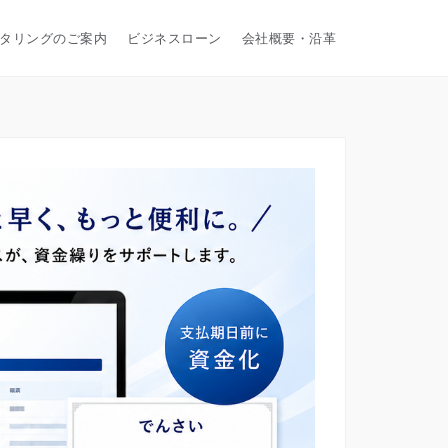
タリングのご案内
ビジネスローン
会社概要・沿革